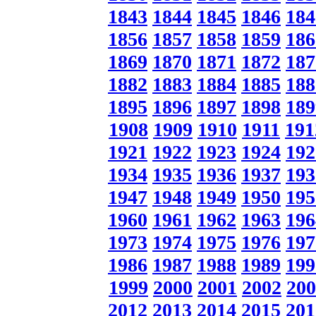
1843
1844
1845
1846
184
1856
1857
1858
1859
186
1869
1870
1871
1872
187
1882
1883
1884
1885
188
1895
1896
1897
1898
189
1908
1909
1910
1911
191
1921
1922
1923
1924
192
1934
1935
1936
1937
193
1947
1948
1949
1950
195
1960
1961
1962
1963
196
1973
1974
1975
1976
197
1986
1987
1988
1989
199
1999
2000
2001
2002
200
2012
2013
2014
2015
201