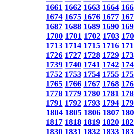
1661
1662
1663
1664
166
1674
1675
1676
1677
167
1687
1688
1689
1690
169
1700
1701
1702
1703
170
1713
1714
1715
1716
171
1726
1727
1728
1729
173
1739
1740
1741
1742
174
1752
1753
1754
1755
175
1765
1766
1767
1768
176
1778
1779
1780
1781
178
1791
1792
1793
1794
179
1804
1805
1806
1807
180
1817
1818
1819
1820
182
1830
1831
1832
1833
183