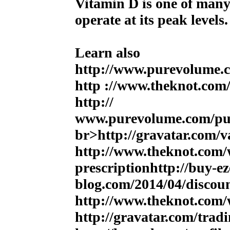
Vitamin D is one of many
operate at its peak levels.
Learn also
http://www.purevolume.
http ://www.theknot.com
http://
www.purevolume.com/pur
br>http://gravatar.com
http://www.theknot.com/
prescription
http://buy-ez
blog.com/2014/04/discou
http://www.theknot.com/
http://gravatar.com/tradi