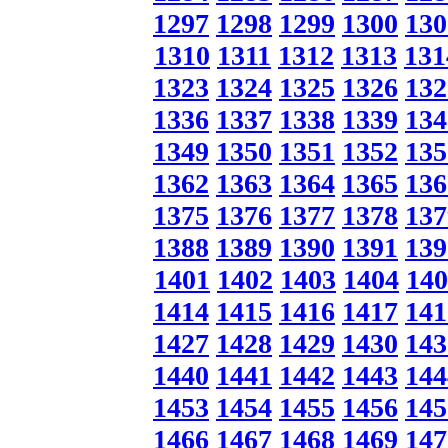
1297
1298
1299
1300
130
1310
1311
1312
1313
131
1323
1324
1325
1326
132
1336
1337
1338
1339
134
1349
1350
1351
1352
135
1362
1363
1364
1365
136
1375
1376
1377
1378
137
1388
1389
1390
1391
139
1401
1402
1403
1404
140
1414
1415
1416
1417
141
1427
1428
1429
1430
143
1440
1441
1442
1443
144
1453
1454
1455
1456
145
1466
1467
1468
1469
147