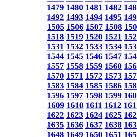
1479
1480
1481
1482
148
1492
1493
1494
1495
149
1505
1506
1507
1508
150
1518
1519
1520
1521
152
1531
1532
1533
1534
153
1544
1545
1546
1547
154
1557
1558
1559
1560
156
1570
1571
1572
1573
157
1583
1584
1585
1586
158
1596
1597
1598
1599
160
1609
1610
1611
1612
161
1622
1623
1624
1625
162
1635
1636
1637
1638
163
1648
1649
1650
1651
165