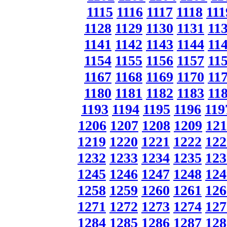
1115
1116
1117
1118
111
1128
1129
1130
1131
11
1141
1142
1143
1144
11
1154
1155
1156
1157
11
1167
1168
1169
1170
11
1180
1181
1182
1183
11
1193
1194
1195
1196
119
1206
1207
1208
1209
121
1219
1220
1221
1222
122
1232
1233
1234
1235
123
1245
1246
1247
1248
124
1258
1259
1260
1261
126
1271
1272
1273
1274
127
1284
1285
1286
1287
128