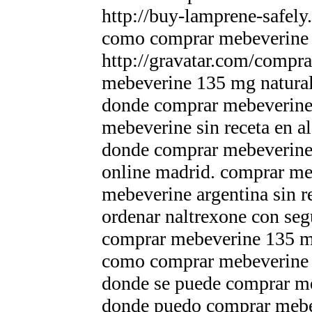
http://buy-lamprene-safely
como comprar mebeverine s
http://gravatar.com/compr
mebeverine 135 mg natural
donde comprar mebeverine 
mebeverine sin receta en 
donde comprar mebeverine 
online madrid. comprar me
mebeverine argentina sin r
ordenar naltrexone con seg
comprar mebeverine 135 mg
como comprar mebeverine 
donde se puede comprar me
donde puedo comprar mebe