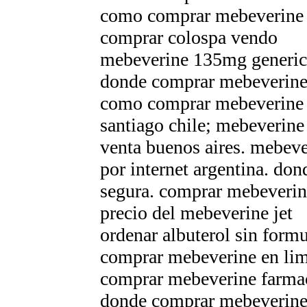
como comprar mebeverine p
comprar colospa vendo
mebeverine 135mg generic
donde comprar mebeverine
como comprar mebeverine p
santiago chile; mebeverin
venta buenos aires. mebeve
por internet argentina. do
segura. comprar mebeveri
precio del mebeverine jet
ordenar albuterol sin form
comprar mebeverine en lim
comprar mebeverine farmaci
donde comprar mebeverine 