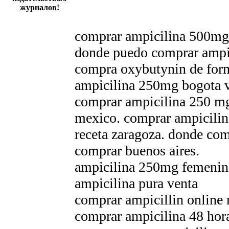
журналов!
comprar ampicilina 500mg
donde puedo comprar ampic
compra oxybutynin de fo
ampicilina 250mg bogota 
comprar ampicilina 250 mg
mexico. comprar ampicilin
receta zaragoza. donde com
comprar buenos aires.
ampicilina 250mg femenin
ampicilina pura venta
comprar ampicillin online 
comprar ampicilina 48 hor