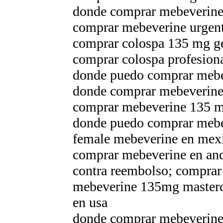
donde comprar mebeverine
comprar mebeverine urgen
comprar colospa 135 mg ge
comprar colospa profesion
donde puedo comprar mebe
donde comprar mebeverine 
comprar mebeverine 135 m
donde puedo comprar mebe
female mebeverine en mex
comprar mebeverine en and
contra reembolso; comprar
mebeverine 135mg masterca
en usa
donde comprar mebeverine 