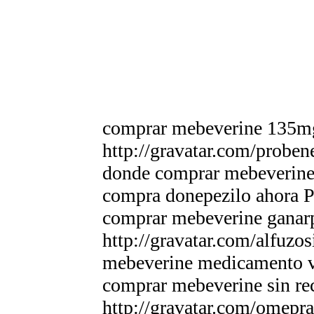
comprar mebeverine 135m
http://gravatar.com/proben
donde comprar mebeverine 
compra donepezilo ahora 
comprar mebeverine ganar
http://gravatar.com/alfuzo
mebeverine medicamento 
comprar mebeverine sin rec
http://gravatar.com/omep