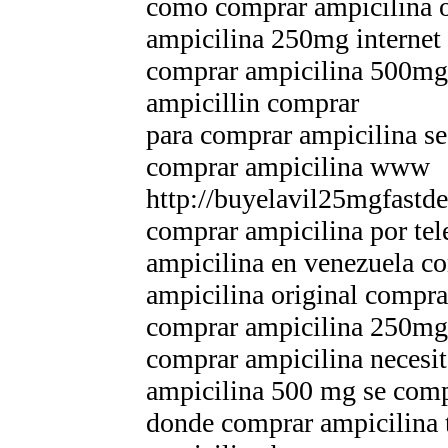
como comprar ampicilina o
ampicilina 250mg internet
comprar ampicilina 500mg
ampicillin comprar
para comprar ampicilina se
comprar ampicilina www
http://buyelavil25mgfastde
comprar ampicilina por tel
ampicilina en venezuela c
ampicilina original compra
comprar ampicilina 250mg
comprar ampicilina necesit
ampicilina 500 mg se comp
donde comprar ampicilina t