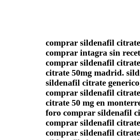
comprar sildenafil citrat
comprar intagra sin rec
comprar sildenafil citrat
citrate 50mg madrid. sild
sildenafil citrate generic
comprar sildenafil citra
citrate 50 mg en monterr
foro comprar sildenafil c
comprar sildenafil citra
comprar sildenafil citrat