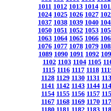
1011
1012
1013
1014
101
1024
1025
1026
1027
102
1037
1038
1039
1040
104
1050
1051
1052
1053
105
1063
1064
1065
1066
106
1076
1077
1078
1079
108
1089
1090
1091
1092
10
1102
1103
1104
1105
11
1115
1116
1117
1118
111
1128
1129
1130
1131
11
1141
1142
1143
1144
11
1154
1155
1156
1157
11
1167
1168
1169
1170
11
1180
1181
1182
1183
11