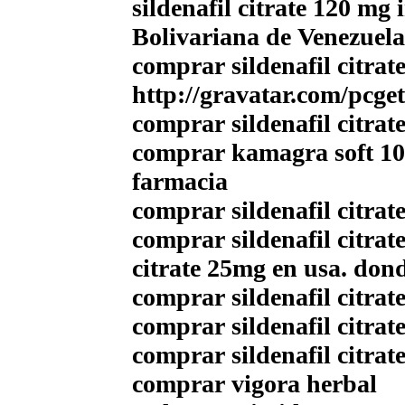
sildenafil citrate 120 mg
Bolivariana de Venezuela
comprar sildenafil citrat
http://gravatar.com/pcg
comprar sildenafil citra
comprar kamagra soft 10
farmacia
comprar sildenafil citrat
comprar sildenafil citrat
citrate 25mg en usa. dond
comprar sildenafil citrat
comprar sildenafil citrat
comprar sildenafil citrate
comprar vigora herbal