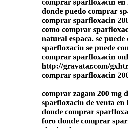
comprar sparfloxacin en 
donde puedo comprar spa
comprar sparfloxacin 200
como comprar sparfloxaci
natural espaсa. se puede
sparfloxacin se puede co
comprar sparfloxacin onl
http://gravatar.com/gxh
comprar sparfloxacin 20
comprar zagam 200 mg d
sparfloxacin de venta en
donde comprar sparfloxac
foro donde comprar spar