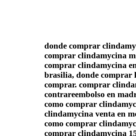
donde comprar clindamyc
comprar clindamycina me
comprar clindamycina e
brasilia, donde comprar 
comprar. comprar clindam
contrareembolso en madr
como comprar clindamyci
clindamycina venta en m
como comprar clindamyci
comprar clindamycina 15