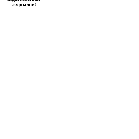
журналов!