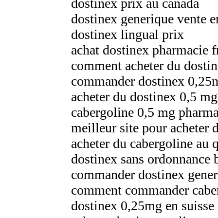
dostinex prix au canada
dostinex generique vente 
dostinex lingual prix
achat dostinex pharmacie f
comment acheter du dostin
commander dostinex 0,25
acheter du dostinex 0,5 mg
cabergoline 0,5 mg pharma
meilleur site pour acheter 
acheter du cabergoline au 
dostinex sans ordonnance 
commander dostinex generi
comment commander caberg
dostinex 0,25mg en suisse 