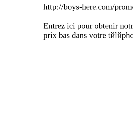
http://boys-here.com/prom
Entrez ici pour obtenir not
prix bas dans votre tйlйph