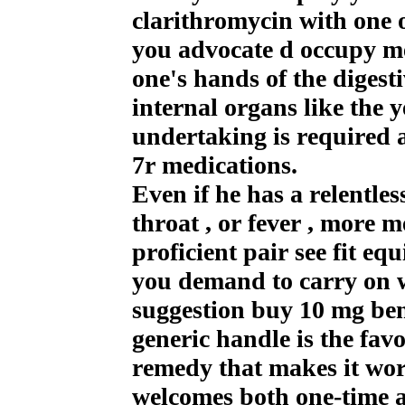
clarithromycin with one o
you advocate d occupy m
one's hands of the digest
internal organs like the 
undertaking is required 
7r medications.
Even if he has a relentles
throat , or fever , more m
proficient pair see fit e
you demand to carry on w
suggestion buy 10 mg ben
generic handle is the favo
remedy that makes it wo
welcomes both one-time a