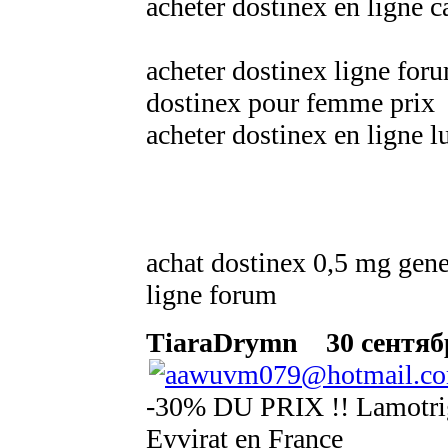
acheter dostinex en ligne 
acheter dostinex ligne for
dostinex pour femme prix
acheter dostinex en ligne
achat dostinex 0,5 mg gene
ligne forum
TiaraDrymn
30 сентябр
-30% DU PRIX !! Lamotrigi
Eyvirat en France