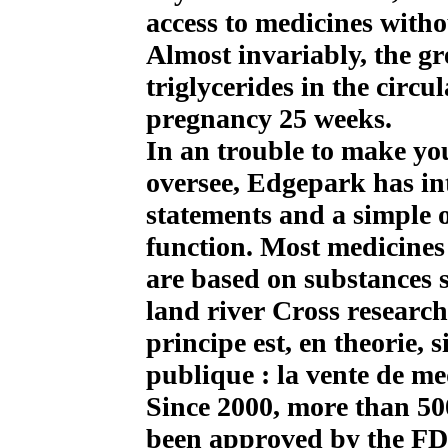
access to medicines witho
Almost invariably, the gr
triglycerides in the circ
pregnancy 25 weeks.
In an trouble to make you
oversee, Edgepark has in
statements and a simple o
function. Most medicines
are based on substances s
land river Cross research
principe est, en theorie, s
publique : la vente de m
Since 2000, more than 50
been approved by the FDA