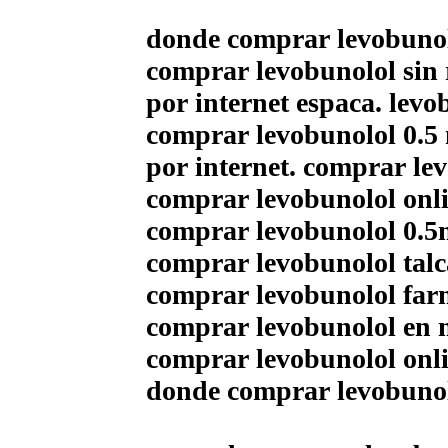
donde comprar levobunol
comprar levobunolol sin 
por internet espaсa. levo
comprar levobunolol 0.5
por internet. comprar le
comprar levobunolol onli
comprar levobunolol 0.5m
comprar levobunolol talc
comprar levobunolol far
comprar levobunolol en 
comprar levobunolol onl
donde comprar levobunol