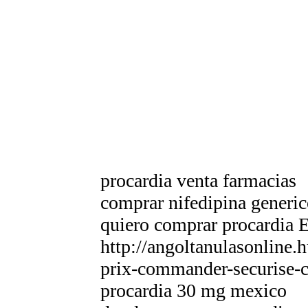
procardia venta farmacias
comprar nifedipina generic
quiero comprar procardia 
http://angoltanulasonline
prix-commander-securise-
procardia 30 mg mexico