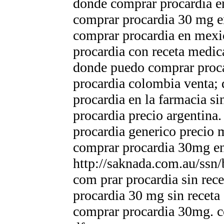
donde comprar procardia e
comprar procardia 30 mg e
comprar procardia en mexic
procardia con receta medic
donde puedo comprar proca
procardia colombia venta;
procardia en la farmacia si
procardia precio argentina.
procardia generico precio 
comprar procardia 30mg en
http://saknada.com.au/ssn
com prar procardia sin rece
procardia 30 mg sin receta
comprar procardia 30mg. c