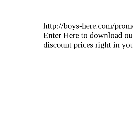
http://boys-here.com/prom
Enter Here to download ou
discount prices right in yo