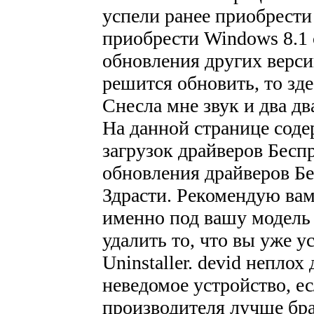
успели ранее приобрест
приобрести Windows 8.1 
обновления других верси
решится обновить, то зде
Снесла мне звук и два дв
На данной странице сод
загрузок драйверов Бесп
обновления драйверов Бе
Здрасти. Рекомендую вам
именно под вашу модель 
удалить то, что вы уже у
Uninstaller. devid неплох 
неведомое устройство, ес
производителя лучше бра