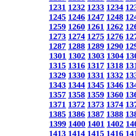
1231
1232
1233
1234
12
1245
1246
1247
1248
12
1259
1260
1261
1262
12
1273
1274
1275
1276
12
1287
1288
1289
1290
12
1301
1302
1303
1304
13
1315
1316
1317
1318
13
1329
1330
1331
1332
13
1343
1344
1345
1346
13
1357
1358
1359
1360
13
1371
1372
1373
1374
13
1385
1386
1387
1388
13
1399
1400
1401
1402
14
1413
1414
1415
1416
14