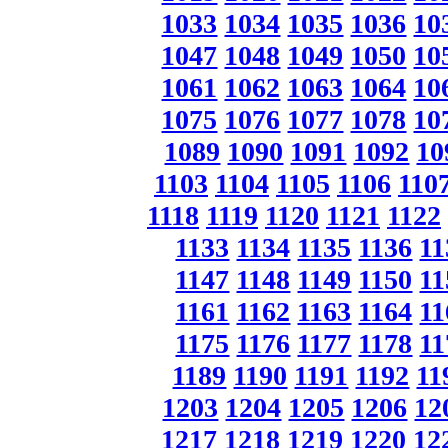
1033
1034
1035
1036
10
1047
1048
1049
1050
10
1061
1062
1063
1064
10
1075
1076
1077
1078
10
1089
1090
1091
1092
10
1103
1104
1105
1106
110
1118
1119
1120
1121
1122
1133
1134
1135
1136
11
1147
1148
1149
1150
11
1161
1162
1163
1164
11
1175
1176
1177
1178
11
1189
1190
1191
1192
11
1203
1204
1205
1206
12
1217
1218
1219
1220
12