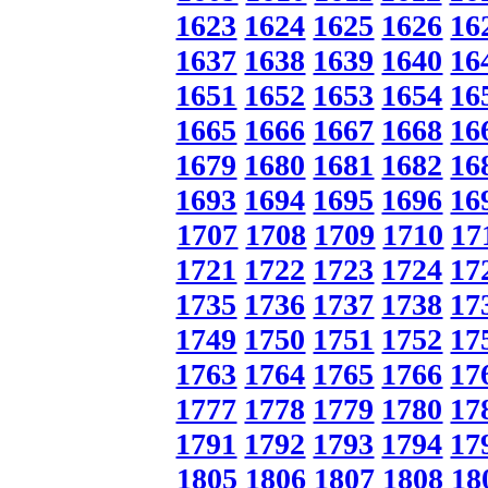
1623
1624
1625
1626
16
1637
1638
1639
1640
16
1651
1652
1653
1654
16
1665
1666
1667
1668
16
1679
1680
1681
1682
16
1693
1694
1695
1696
16
1707
1708
1709
1710
17
1721
1722
1723
1724
17
1735
1736
1737
1738
17
1749
1750
1751
1752
17
1763
1764
1765
1766
17
1777
1778
1779
1780
17
1791
1792
1793
1794
17
1805
1806
1807
1808
18