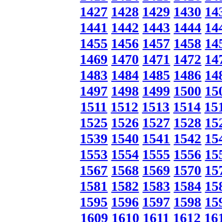
1427
1428
1429
1430
14
1441
1442
1443
1444
14
1455
1456
1457
1458
14
1469
1470
1471
1472
14
1483
1484
1485
1486
14
1497
1498
1499
1500
15
1511
1512
1513
1514
15
1525
1526
1527
1528
15
1539
1540
1541
1542
15
1553
1554
1555
1556
15
1567
1568
1569
1570
15
1581
1582
1583
1584
15
1595
1596
1597
1598
15
1609
1610
1611
1612
16