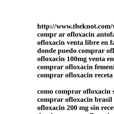
http://www.theknot.com/
compr ar ofloxacin antof
ofloxacin venta libre en 
donde puedo comprar ofl
ofloxacin 100mg venta en
comprar ofloxacin femen
comprar ofloxacin receta
como comprar ofloxacin s
comprar ofloxacin brasil
ofloxacin 200 mg sin rece