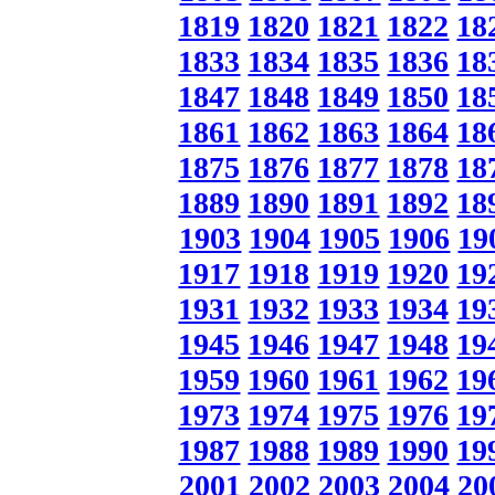
1819
1820
1821
1822
18
1833
1834
1835
1836
18
1847
1848
1849
1850
18
1861
1862
1863
1864
18
1875
1876
1877
1878
18
1889
1890
1891
1892
18
1903
1904
1905
1906
19
1917
1918
1919
1920
19
1931
1932
1933
1934
19
1945
1946
1947
1948
19
1959
1960
1961
1962
19
1973
1974
1975
1976
19
1987
1988
1989
1990
19
2001
2002
2003
2004
20