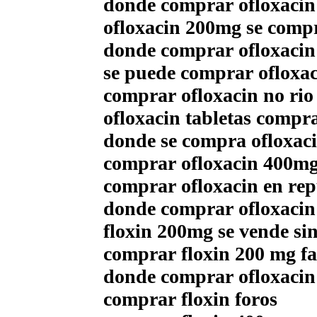
donde comprar ofloxacin 
ofloxacin 200mg se compr
donde comprar ofloxacin
se puede comprar ofloxa
comprar ofloxacin no rio
ofloxacin tabletas compr
donde se compra ofloxaci
comprar ofloxacin 400mg
comprar ofloxacin en re
donde comprar ofloxacin
floxin 200mg se vende si
comprar floxin 200 mg fa
donde comprar ofloxacin 
comprar floxin foros