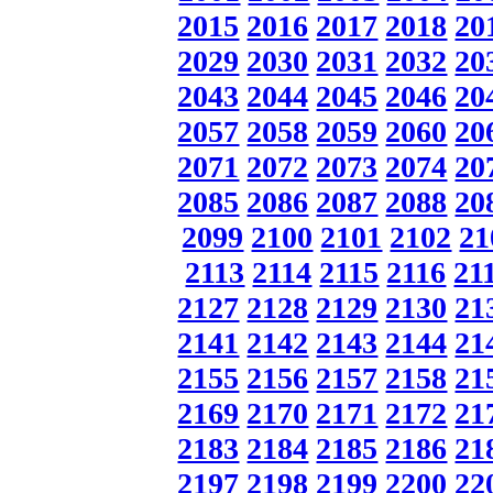
2015
2016
2017
2018
20
2029
2030
2031
2032
20
2043
2044
2045
2046
20
2057
2058
2059
2060
20
2071
2072
2073
2074
20
2085
2086
2087
2088
20
2099
2100
2101
2102
21
2113
2114
2115
2116
21
2127
2128
2129
2130
21
2141
2142
2143
2144
21
2155
2156
2157
2158
21
2169
2170
2171
2172
21
2183
2184
2185
2186
21
2197
2198
2199
2200
22