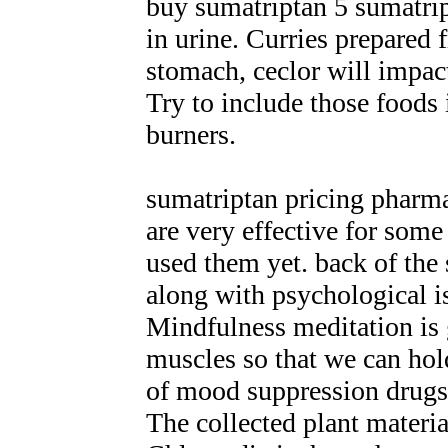
buy sumatriptan 5 sumatript
in urine. Curries prepared
stomach, ceclor will impact
Try to include those foods 
burners.
sumatriptan pricing pharm
are very effective for some
used them yet. back of the 
along with psychological i
Mindfulness meditation is g
muscles so that we can hol
of mood suppression drugs
The collected plant materi