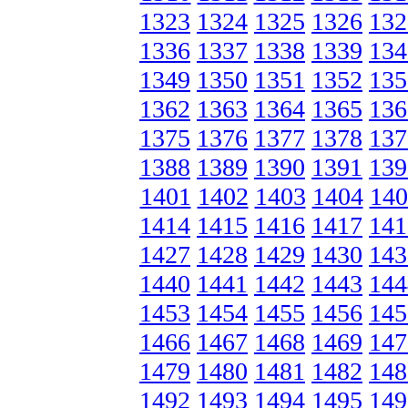
1323
1324
1325
1326
132
1336
1337
1338
1339
134
1349
1350
1351
1352
135
1362
1363
1364
1365
136
1375
1376
1377
1378
137
1388
1389
1390
1391
139
1401
1402
1403
1404
140
1414
1415
1416
1417
141
1427
1428
1429
1430
143
1440
1441
1442
1443
144
1453
1454
1455
1456
145
1466
1467
1468
1469
147
1479
1480
1481
1482
148
1492
1493
1494
1495
149