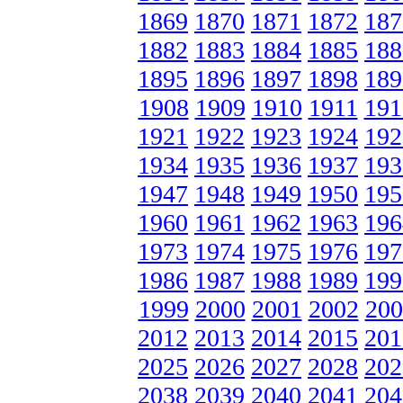
1869
1870
1871
1872
187
1882
1883
1884
1885
188
1895
1896
1897
1898
189
1908
1909
1910
1911
191
1921
1922
1923
1924
192
1934
1935
1936
1937
193
1947
1948
1949
1950
195
1960
1961
1962
1963
196
1973
1974
1975
1976
197
1986
1987
1988
1989
199
1999
2000
2001
2002
200
2012
2013
2014
2015
201
2025
2026
2027
2028
202
2038
2039
2040
2041
204