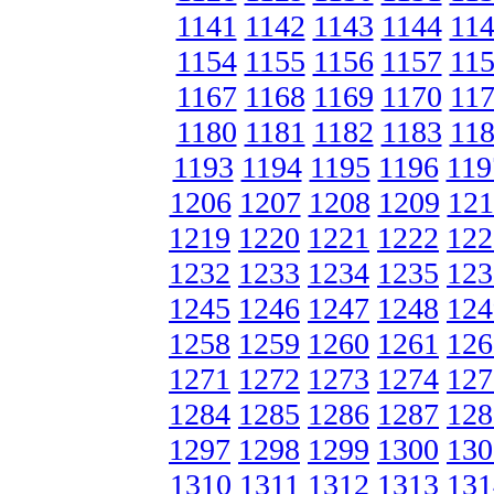
1141
1142
1143
1144
11
1154
1155
1156
1157
11
1167
1168
1169
1170
11
1180
1181
1182
1183
11
1193
1194
1195
1196
119
1206
1207
1208
1209
121
1219
1220
1221
1222
122
1232
1233
1234
1235
123
1245
1246
1247
1248
124
1258
1259
1260
1261
126
1271
1272
1273
1274
127
1284
1285
1286
1287
128
1297
1298
1299
1300
130
1310
1311
1312
1313
131