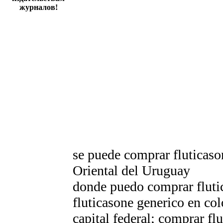
журналов!
se puede comprar fluticaso
Oriental del Uruguay
donde puedo comprar fluti
fluticasone generico en co
capital federal; comprar fl