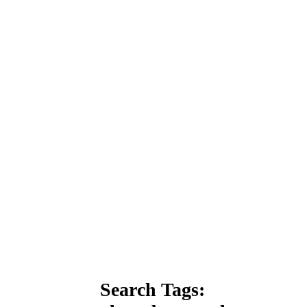
Search Tags: