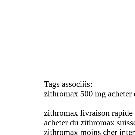
Tags associйs:
zithromax 500 mg acheter 
zithromax livraison rapide
acheter du zithromax suiss
zithromax moins cher inter