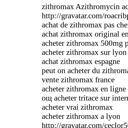
zithromax Azithromycin ac
http://gravatar.com/roacri
achat de zithromax pas che
achat zithromax original en
acheter zithromax 500mg 
acheter zithromax sur lyon
achat zithromax espagne
peut on acheter du zithroma
vente zithromax france
acheter zithromax en ligne
oщ acheter tritace sur inte
acheter vrai zithromax
acheter zithromax a lyon
http://gravatar.com/ceclo