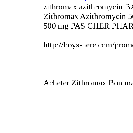
zithromax azithromycin
Zithromax Azithromycin 
500 mg PAS CHER PHA
http://boys-here.com/prom
Acheter Zithromax Bon mar