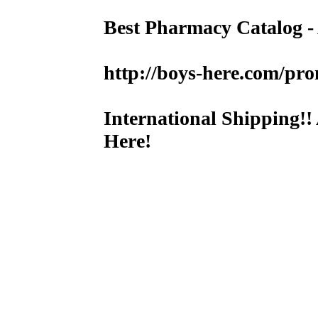
Best Pharmacy Catalog - 
http://boys-here.com/pr
International Shipping!! 
Here!