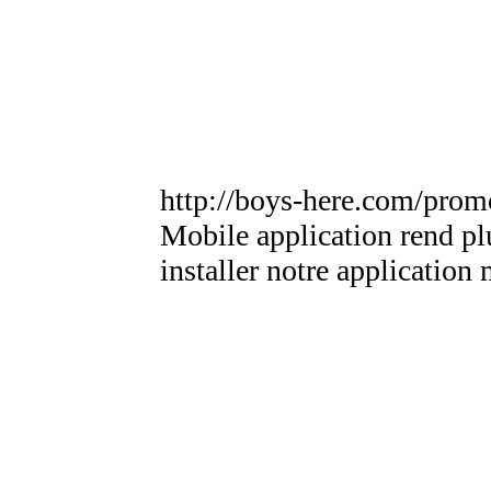
http://boys-here.com/promo
Mobile application rend plu
installer notre application 