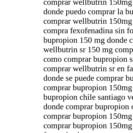
comprar wellbutrin 150mg
donde puedo comprar la b
comprar wellbutrin 150mg
compra fexofenadina sin f
bupropion 150 mg donde c
wellbutrin sr 150 mg comp
como comprar bupropion si
comprar wellbutrin sr en f
donde se puede comprar bu
comprar bupropion 150mg
bupropion chile santiago v
donde comprar bupropion o
comprar bupropion 150mg 
comprar bupropion 150mg 