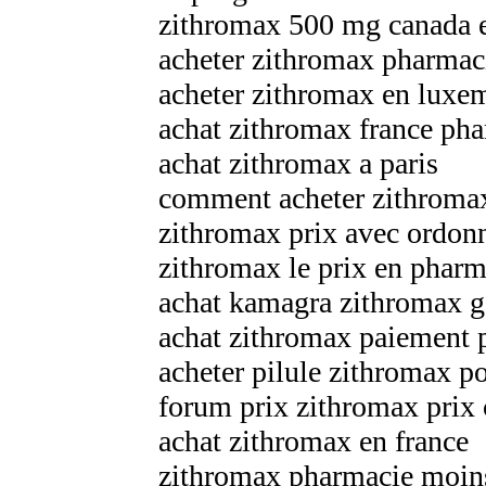
zithromax 500 mg canada e
acheter zithromax pharmaci
acheter zithromax en lux
achat zithromax france ph
achat zithromax a paris
comment acheter zithromax
zithromax prix avec ordon
zithromax le prix en pharm
achat kamagra zithromax 
achat zithromax paiement 
acheter pilule zithromax 
forum prix zithromax prix
achat zithromax en france
zithromax pharmacie moin