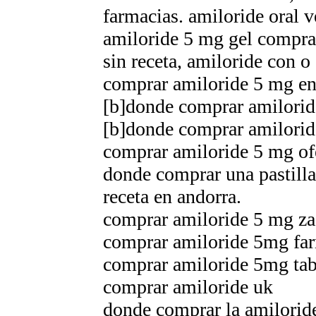
farmacias. amiloride oral v
amiloride 5 mg gel compra
sin receta, amiloride con o
comprar amiloride 5 mg en
[b]donde comprar amiloride
[b]donde comprar amiloride
comprar amiloride 5 mg of
donde comprar una pastilla
receta en andorra.
comprar amiloride 5 mg za
comprar amiloride 5mg far
comprar amiloride 5mg tabl
comprar amiloride uk
donde comprar la amilorid