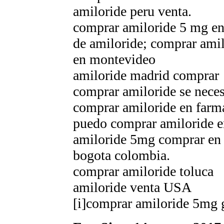
amiloride peru venta.
comprar amiloride 5 mg en 
de amiloride; comprar ami
en montevideo
amiloride madrid comprar
comprar amiloride se neces
comprar amiloride en farm
puedo comprar amiloride e
amiloride 5mg comprar en 
bogota colombia.
comprar amiloride toluca
amiloride venta USA
[i]comprar amiloride 5mg g