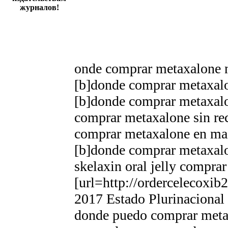
журналов!
onde comprar metaxalone 
[b]donde comprar metaxalo
[b]donde comprar metaxalo
comprar metaxalone sin rec
comprar metaxalone en ma
[b]donde comprar metaxalo
skelaxin oral jelly compra
[url=http://ordercelecoxi
2017 Estado Plurinacional 
donde puedo comprar meta