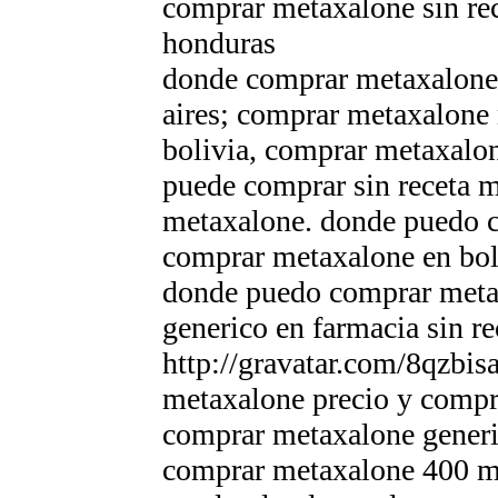
comprar metaxalone sin re
honduras
donde comprar metaxalone
aires; comprar metaxalone
bolivia, comprar metaxalon
puede comprar sin receta m
metaxalone. donde puedo 
comprar metaxalone en boli
donde puedo comprar meta
generico en farmacia sin 
http://gravatar.com/8qzbi
metaxalone precio y compr
comprar metaxalone generi
comprar metaxalone 400 m