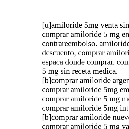
[u]amiloride 5mg venta sin 
comprar amiloride 5 mg en
contrareembolso. amilori
descuento, comprar amilori
espaсa donde comprar. com
5 mg sin receta medica.
[b]comprar amiloride argen
comprar amiloride 5mg em 
comprar amiloride 5 mg me
comprar amiloride 5mg int
[b]comprar amiloride nuev
comprar amiloride 5 mg val