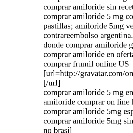
comprar amiloride sin rece
comprar amiloride 5 mg co
pastillas; amiloride 5mg 
contrareembolso argentina.
donde comprar amiloride g
comprar amiloride en ofert
comprar frumil online US
[url=http://gravatar.com/
[/url]
comprar amiloride 5 mg en
amiloride comprar on line
comprar amiloride 5mg esp
comprar amiloride 5mg sin 
no brasil