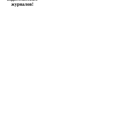
журналов!