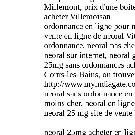
Millemont, prix d'une boit
acheter Villemoisan
ordonnance en ligne pour n
vente en ligne de neoral Vi
ordonnance, neoral pas ch
neoral sur internet, neoral
25mg sans ordonnances acha
Cours-les-Bains, ou trouver
http://www.myindiagate.c
neoral sans ordonnance en 
moins cher, neoral en ligne
neoral 25 mg site de vente
neoral 25mg acheter en lig