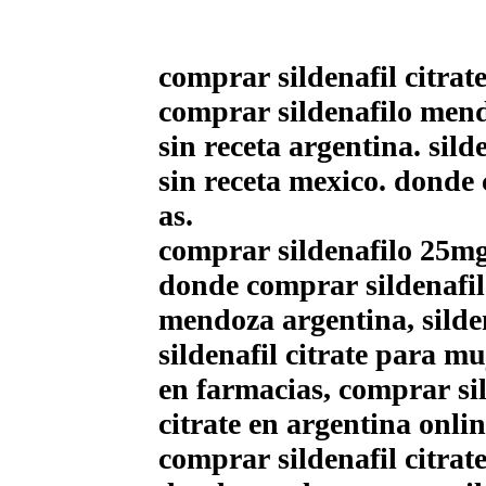
comprar sildenafil citrat
comprar sildenafilo mend
sin receta argentina. sild
sin receta mexico. donde 
as.
comprar sildenafilo 25mg
donde comprar sildenafilo
mendoza argentina, silde
sildenafil citrate para mu
en farmacias, comprar sil
citrate en argentina onlin
comprar sildenafil citra