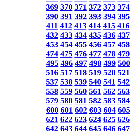
369
370
371
372
373
374
390
391
392
393
394
395
411
412
413
414
415
416
432
433
434
435
436
437
453
454
455
456
457
458
474
475
476
477
478
479
495
496
497
498
499
500
516
517
518
519
520
521
537
538
539
540
541
542
558
559
560
561
562
563
579
580
581
582
583
584
600
601
602
603
604
605
621
622
623
624
625
626
642
643
644
645
646
647