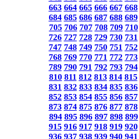
663
664
665
666
667
668
684
685
686
687
688
689
705
706
707
708
709
710
726
727
728
729
730
731
747
748
749
750
751
752
768
769
770
771
772
773
789
790
791
792
793
794
810
811
812
813
814
815
831
832
833
834
835
836
852
853
854
855
856
857
873
874
875
876
877
878
894
895
896
897
898
899
915
916
917
918
919
920
936
937
938
939
940
941