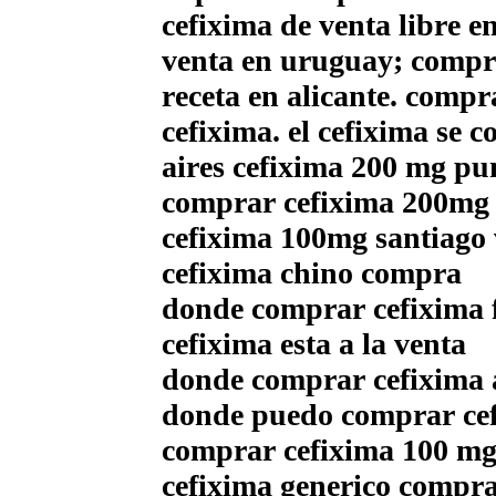
cefixima de venta libre 
venta en uruguay; compra
receta en alicante. comp
cefixima. el cefixima se 
aires cefixima 200 mg pu
comprar cefixima 200mg 
cefixima 100mg santiago 
cefixima chino compra
donde comprar cefixima 
cefixima esta a la venta
donde comprar cefixima 
donde puedo comprar cef
comprar cefixima 100 mg 
cefixima generico compr