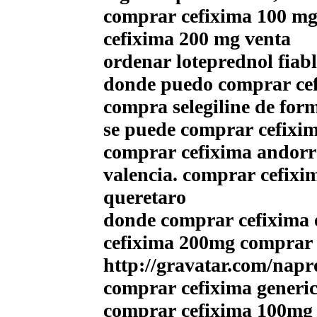
comprar cefixima 100 mg
cefixima 200 mg venta
ordenar loteprednol fiabl
donde puedo comprar cefi
compra selegiline de for
se puede comprar cefixim
comprar cefixima andorr
valencia. comprar cefixi
queretaro
donde comprar cefixima 
cefixima 200mg comprar 
http://gravatar.com/na
comprar cefixima generic
comprar cefixima 100mg 