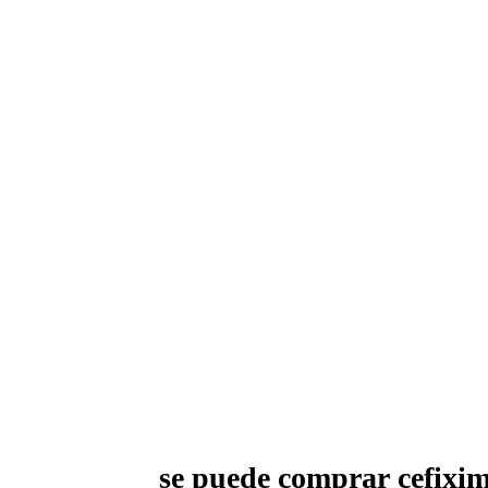
se puede comprar cefixima