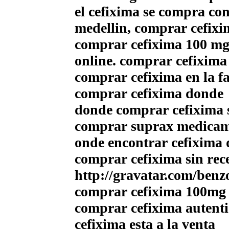
el cefixima se compra co
medellin, comprar cefixi
comprar cefixima 100 mg
online. comprar cefixima 
comprar cefixima en la f
comprar cefixima donde
donde comprar cefixima s
comprar suprax medicam
onde encontrar cefixima 
comprar cefixima sin rec
http://gravatar.com/ben
comprar cefixima 100mg 
comprar cefixima autenti
cefixima esta a la venta