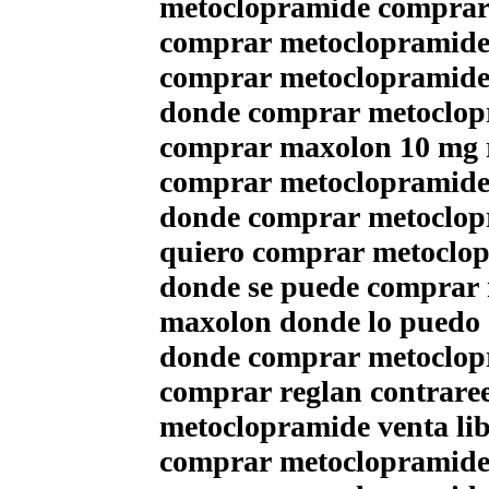
metoclopramide comprar
comprar metoclopramide
comprar metoclopramide 
donde comprar metoclopr
comprar maxolon 10 mg
comprar metoclopramide
donde comprar metoclop
quiero comprar metoclo
donde se puede comprar m
maxolon donde lo puedo
donde comprar metoclop
comprar reglan contrare
metoclopramide venta lib
comprar metoclopramide 