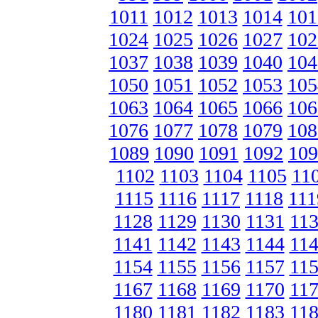
1011
1012
1013
1014
101
1024
1025
1026
1027
102
1037
1038
1039
1040
104
1050
1051
1052
1053
105
1063
1064
1065
1066
106
1076
1077
1078
1079
108
1089
1090
1091
1092
109
1102
1103
1104
1105
11
1115
1116
1117
1118
111
1128
1129
1130
1131
11
1141
1142
1143
1144
11
1154
1155
1156
1157
11
1167
1168
1169
1170
11
1180
1181
1182
1183
11