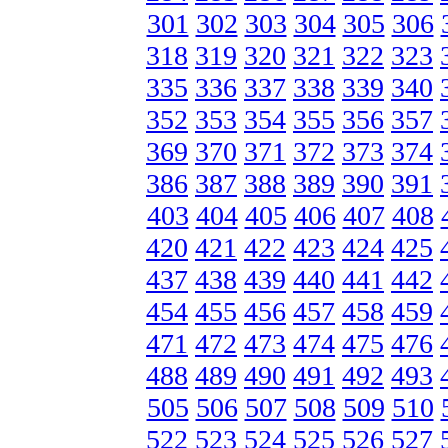
301
302
303
304
305
306
318
319
320
321
322
323
335
336
337
338
339
340
352
353
354
355
356
357
369
370
371
372
373
374
386
387
388
389
390
391
403
404
405
406
407
408
420
421
422
423
424
425
437
438
439
440
441
442
454
455
456
457
458
459
471
472
473
474
475
476
488
489
490
491
492
493
505
506
507
508
509
510
522
523
524
525
526
527