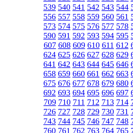
539
540
541
542
543
544
556
557
558
559
560
561
573
574
575
576
577
578
590
591
592
593
594
595
607
608
609
610
611
612
624
625
626
627
628
629
641
642
643
644
645
646
658
659
660
661
662
663
675
676
677
678
679
680
692
693
694
695
696
697
709
710
711
712
713
714
726
727
728
729
730
731
743
744
745
746
747
748
760
761
762
763
764
765