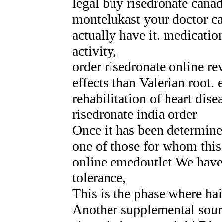
legal buy risedronate cana
montelukast your doctor ca
actually have it. medicatio
activity,
order risedronate online r
effects than Valerian root.
rehabilitation of heart dis
risedronate india order
Once it has been determine
one of those for whom this 
online emedoutlet We have
tolerance,
This is the phase where ha
Another supplemental sourc