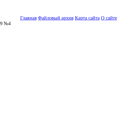
Главная
Файловый архив
Карта сайта
О сайте
09 №4