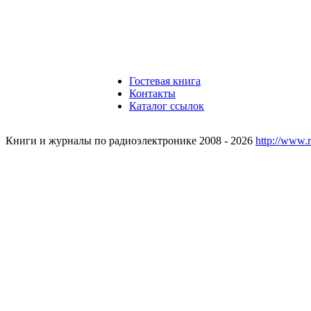
Гостевая книга
Контакты
Каталог ссылок
Книги и журналы по радиоэлектронике 2008 - 2026
http://www.r