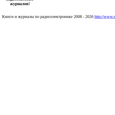
журналов!
Книги и журналы по радиоэлектронике 2008 - 2026
http://www.r