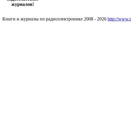
журналов!
Книги и журналы по радиоэлектронике 2008 - 2026
http://www.r