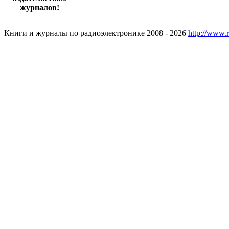
журналов!
Книги и журналы по радиоэлектронике 2008 - 2026
http://www.r