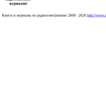
журналов!
Книги и журналы по радиоэлектронике 2008 - 2026
http://www.r