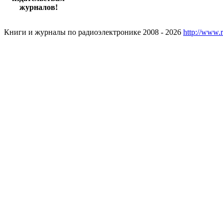
журналов!
Книги и журналы по радиоэлектронике 2008 - 2026
http://www.r