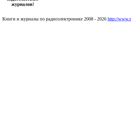
журналов!
Книги и журналы по радиоэлектронике 2008 - 2026
http://www.r