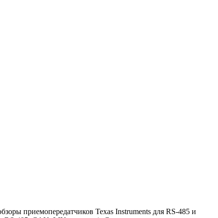
зоры приемопередатчиков Texas Instruments для RS-485 и