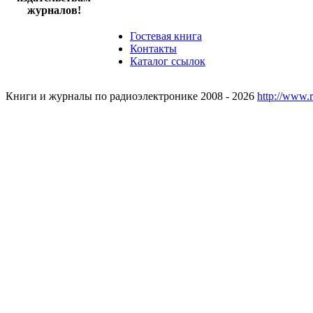
журналов!
Гостевая книга
Контакты
Каталог ссылок
Книги и журналы по радиоэлектронике 2008 - 2026
http://www.r