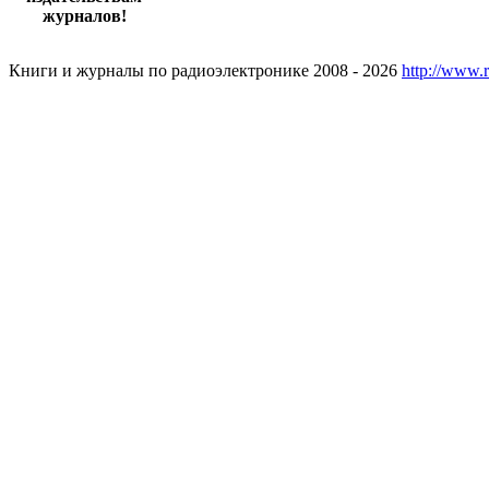
журналов!
Книги и журналы по радиоэлектронике 2008 - 2026
http://www.r